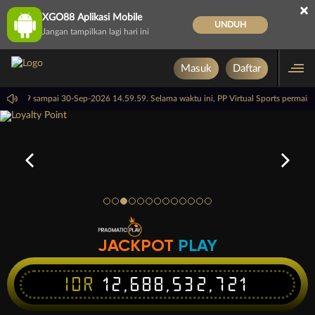
×
XGO88 Aplikasi Mobile
UNDUH
Jangan tampilkan lagi hari ini
Masuk
Daftar
 14.59.59 sampai 30-Sep-2026 14.59.59. Selama waktu ini, PP Virtual Sports permai
JACKPOT
PLAY
IDR
12,688,532,721